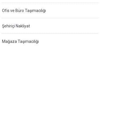
Ofis ve Büro Taşımacılığı
Şehiriçi Nakliyat
Mağaza Taşımacılığı