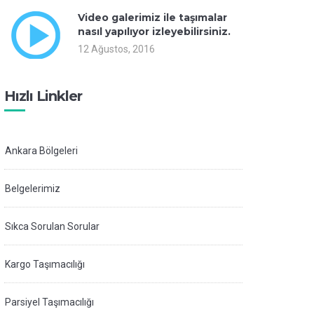
Video galerimiz ile taşımalar
nasıl yapılıyor izleyebilirsiniz.
12 Ağustos, 2016
Hızlı Linkler
Ankara Bölgeleri
Belgelerimiz
Sıkca Sorulan Sorular
Kargo Taşımacılığı
Parsiyel Taşımacılığı