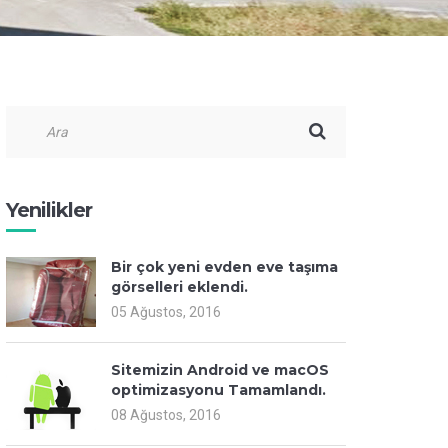
Yenilikler
Bir çok yeni evden eve taşıma
görselleri eklendi.
05 Ağustos, 2016
Sitemizin Android ve macOS
optimizasyonu Tamamlandı.
08 Ağustos, 2016